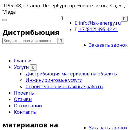
195248, г. Санкт-Петербург, пр. Энергетиков, 3-а, БЦ
"Лада"
info@lsk-energy.ru
+7 (812) 495 42 41
Дистрибьюция
Заказать звонок
Главная
Услуги
Дистрибьюция материалов на объекты
Инжиниринговые услуги
Строительно-монтажные работы
Проекты
Отзывы
О компании
Контакты
материалов на
Заказать звонок