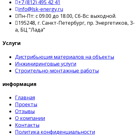
+7 (812) 495 42 41
info@lsk-energy.ru
Пн-Пт: с 09.00 до 18.00, Сб-Вс: выходной.
195248, г. Санкт-Петербург, пр. Энергетиков, 3-
а, БЦ "Лада"
Услуги
Дистрибьюция материалов на объекты
Инжиниринговые услуги
Строительно-монтажные работы
информация
Главная
Проекты
Отзывы
О компании
Контакты
Политика конфиденциальности