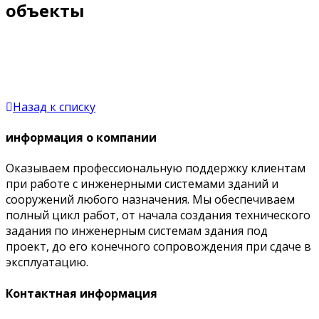
объекты
Назад к списку
информация о компании
Оказываем профессиональную поддержку клиентам
при работе с инженерными системами зданий и
сооружений любого назначения. Мы обеспечиваем
полный цикл работ, от начала создания технического
задания по инженерным системам здания под
проект, до его конечного сопровождения при сдаче в
эксплуатацию.
Контактная информация