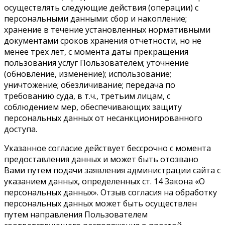
осуществлять следующие действия (операции) с
персональными данными: сбор и накопление;
хранение в течение установленных нормативными
документами сроков хранения отчетности, но не
менее трех лет, с момента даты прекращения
пользования услуг Пользователем; уточнение
(обновление, изменение); использование;
уничтожение; обезличивание; передача по
требованию суда, в т.ч., третьим лицам, с
соблюдением мер, обеспечивающих защиту
персональных данных от несанкционированного
доступа.
Указанное согласие действует бессрочно с момента
предоставления данных и может быть отозвано
Вами путем подачи заявления администрации сайта с
указанием данных, определенных ст. 14 Закона «О
персональных данных». Отзыв согласия на обработку
персональных данных может быть осуществлен
путем направления Пользователем