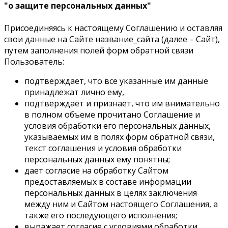
"о защите персональных данных"
Присоединяясь к настоящему Соглашению и оставляя
свои данные на Сайте название_сайта (далее – Сайт),
путем заполнения полей форм обратной связи
Пользователь:
подтверждает, что все указанные им данные
принадлежат лично ему,
подтверждает и признает, что им внимательно
в полном объеме прочитано Соглашение и
условия обработки его персональных данных,
указываемых им в полях форм обратной связи,
текст соглашения и условия обработки
персональных данных ему понятны;
дает согласие на обработку Сайтом
предоставляемых в составе информации
персональных данных в целях заключения
между ним и Сайтом настоящего Соглашения, а
также его последующего исполнения;
выражает согласие с условиями обработки