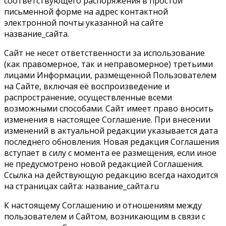
соответствующего распоряжения в простой
письменной форме на адрес контактной
электронной почты указанной на сайте
название_сайта.
Сайт не несет ответственности за использование
(как правомерное, так и неправомерное) третьими
лицами Информации, размещенной Пользователем
на Сайте, включая её воспроизведение и
распространение, осуществленные всеми
возможными способами. Сайт имеет право вносить
изменения в настоящее Соглашение. При внесении
изменений в актуальной редакции указывается дата
последнего обновления. Новая редакция Соглашения
вступает в силу с момента ее размещения, если иное
не предусмотрено новой редакцией Соглашения.
Ссылка на действующую редакцию всегда находится
на страницах сайта: название_сайта.ru
К настоящему Соглашению и отношениям между
пользователем и Сайтом, возникающим в связи с