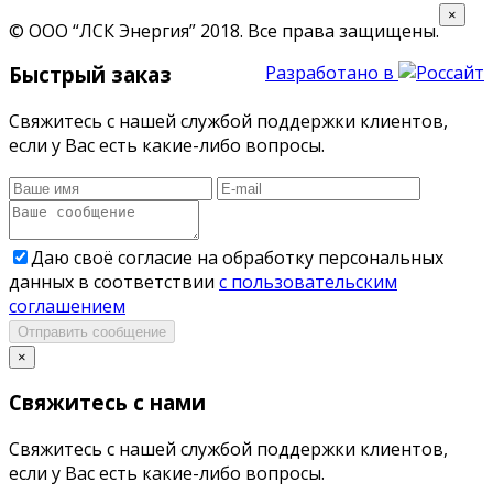
×
© ООО “ЛСК Энергия” 2018.
Все права защищены.
Быстрый заказ
Разработано в
Свяжитесь с нашей службой поддержки клиентов,
если у Вас есть какие-либо вопросы.
Даю своё согласие на обработку персональных
данных в соответствии
с пользовательским
соглашением
Отправить сообщение
×
Свяжитесь с нами
Свяжитесь с нашей службой поддержки клиентов,
если у Вас есть какие-либо вопросы.