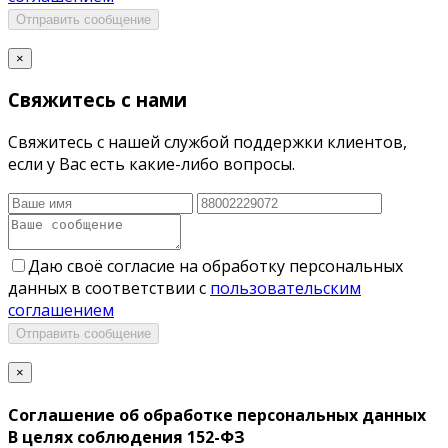
Отправить сообщение
×
Свяжитесь с нами
Свяжитесь с нашей службой поддержки клиентов,
если у Вас есть какие-либо вопросы.
Даю своё согласие на обработку персональных
данных в соответствии с
пользовательским
соглашением
Отправить сообщение
×
Соглашение об обработке персональных данных
В целях соблюдения 152-ФЗ