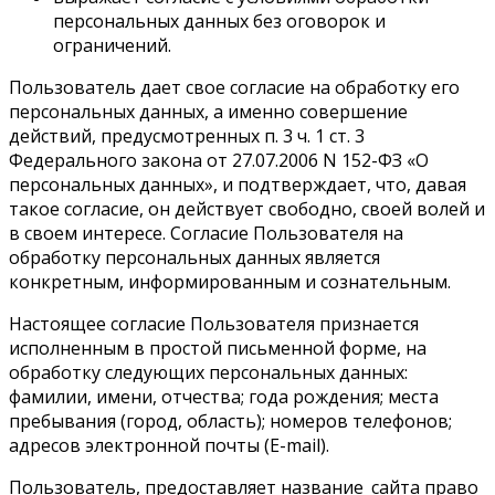
персональных данных без оговорок и
ограничений.
Пользователь дает свое согласие на обработку его
персональных данных, а именно совершение
действий, предусмотренных п. 3 ч. 1 ст. 3
Федерального закона от 27.07.2006 N 152-ФЗ «О
персональных данных», и подтверждает, что, давая
такое согласие, он действует свободно, своей волей и
в своем интересе. Согласие Пользователя на
обработку персональных данных является
конкретным, информированным и сознательным.
Настоящее согласие Пользователя признается
исполненным в простой письменной форме, на
обработку следующих персональных данных:
фамилии, имени, отчества; года рождения; места
пребывания (город, область); номеров телефонов;
адресов электронной почты (E-mail).
Пользователь, предоставляет название_сайта право