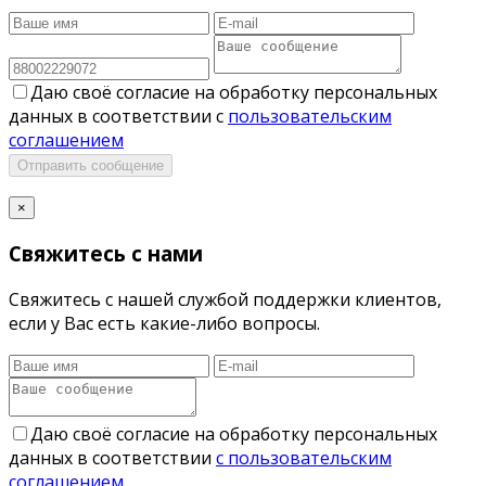
Даю своё согласие на обработку персональных
данных в соответствии с
пользовательским
соглашением
Отправить сообщение
×
Свяжитесь с нами
Свяжитесь с нашей службой поддержки клиентов,
если у Вас есть какие-либо вопросы.
Даю своё согласие на обработку персональных
данных в соответствии
с пользовательским
соглашением