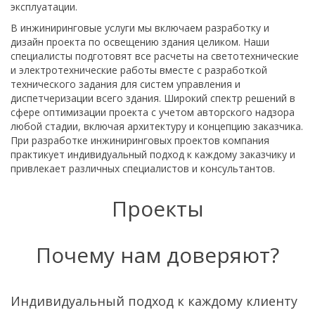
эксплуатации.
В инжиниринговые услуги мы включаем разработку и
дизайн проекта по освещению здания целиком. Наши
специалисты подготовят все расчеты на светотехнические
и электротехнические работы вместе с разработкой
технического задания для систем управления и
диспетчеризации всего здания. Широкий спектр решений в
сфере оптимизации проекта с учетом авторского надзора
любой стадии, включая архитектуру и концепцию заказчика.
При разработке инжиниринговых проектов компания
практикует индивидуальный подход к каждому заказчику и
привлекает различных специалистов и консультантов.
Проекты
Почему нам доверяют?
Индивидуальный подход к каждому клиенту