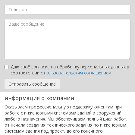
Даю своё согласие на обработку персональных данных в
соответствии с
пользовательским соглашением
Отправить сообщение
информация о компании
Оказываем профессиональную поддержку клиентам при
работе с инженерными системами зданий и сооружений
любого назначения. Мы обеспечиваем полный цикл работ,
от начала создания технического задания по инженерным
системам здания под проект, до его конечного