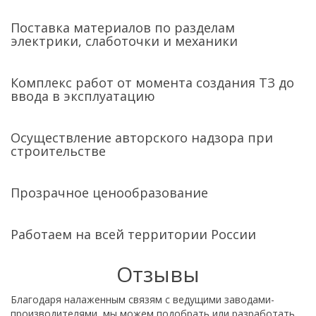
Поставка материалов по разделам
электрики, слаботочки и механики
Комплекс работ от момента создания ТЗ до
ввода в эксплуатацию
Осуществление авторского надзора при
строительстве
Прозрачное ценообразование
Работаем на всей территории России
Отзывы
Благодаря налаженным связям с ведущими заводами-
производителями, мы можем подобрать или разработать