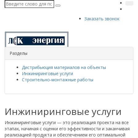
Заказать звонок
Разделы
Дистрибьюция материалов на объекты
Инжиниринговые услуги
Строительно-монтажные работы
Инжиниринговые услуги
Инжиниринговые услуги — это реализация проекта на все
этапах, начиная с оценки его эффективности и заканчивая
реализацией продукта и обеспечением его оптимальной