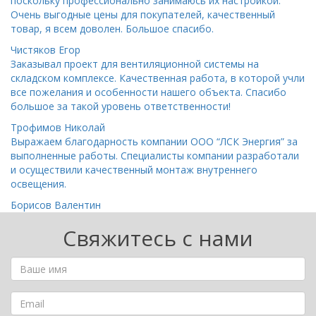
поскольку профессионально занимаюсь их настройкой.
Очень выгодные цены для покупателей, качественный
товар, я всем доволен. Большое спасибо.
Чистяков Егор
Заказывал проект для вентиляционной системы на
складском комплексе. Качественная работа, в которой учли
все пожелания и особенности нашего объекта. Спасибо
большое за такой уровень ответственности!
Трофимов Николай
Выражаем благодарность компании ООО “ЛСК Энергия” за
выполненные работы. Специалисты компании разработали
и осуществили качественный монтаж внутреннего
освещения.
Борисов Валентин
Свяжитесь с нами