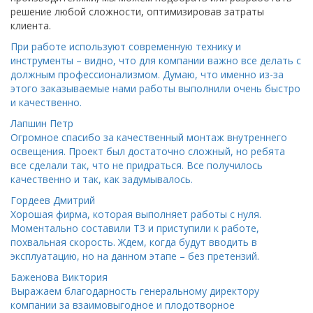
решение любой сложности, оптимизировав затраты
клиента.
При работе используют современную технику и
инструменты – видно, что для компании важно все делать с
должным профессионализмом. Думаю, что именно из-за
этого заказываемые нами работы выполнили очень быстро
и качественно.
Лапшин Петр
Огромное спасибо за качественный монтаж внутреннего
освещения. Проект был достаточно сложный, но ребята
все сделали так, что не придраться. Все получилось
качественно и так, как задумывалось.
Гордеев Дмитрий
Хорошая фирма, которая выполняет работы с нуля.
Моментально составили ТЗ и приступили к работе,
похвальная скорость. Ждем, когда будут вводить в
эксплуатацию, но на данном этапе – без претензий.
Баженова Виктория
Выражаем благодарность генеральному директору
компании за взаимовыгодное и плодотворное