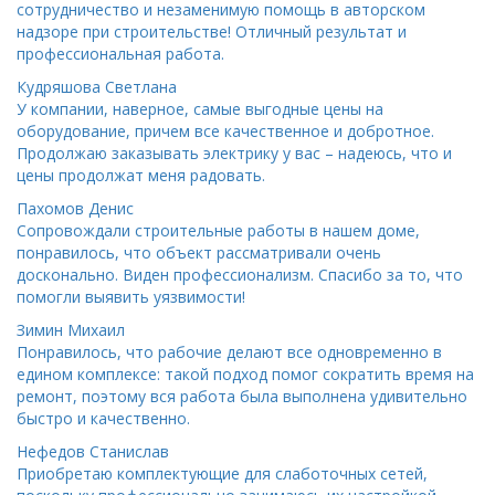
сотрудничество и незаменимую помощь в авторском
надзоре при строительстве! Отличный результат и
профессиональная работа.
Кудряшова Светлана
У компании, наверное, самые выгодные цены на
оборудование, причем все качественное и добротное.
Продолжаю заказывать электрику у вас – надеюсь, что и
цены продолжат меня радовать.
Пахомов Денис
Сопровождали строительные работы в нашем доме,
понравилось, что объект рассматривали очень
досконально. Виден профессионализм. Спасибо за то, что
помогли выявить уязвимости!
Зимин Михаил
Понравилось, что рабочие делают все одновременно в
едином комплексе: такой подход помог сократить время на
ремонт, поэтому вся работа была выполнена удивительно
быстро и качественно.
Нефедов Станислав
Приобретаю комплектующие для слаботочных сетей,