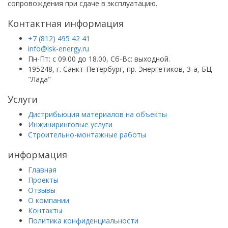
сопровождения при сдаче в эксплуатацию.
Контактная информация
+7 (812) 495 42 41
info@lsk-energy.ru
Пн-Пт: с 09.00 до 18.00, Сб-Вс: выходной.
195248, г. Санкт-Петербург, пр. Энергетиков, 3-а, БЦ
"Лада"
Услуги
Дистрибьюция материалов на объекты
Инжиниринговые услуги
Строительно-монтажные работы
информация
Главная
Проекты
Отзывы
О компании
Контакты
Политика конфиденциальности