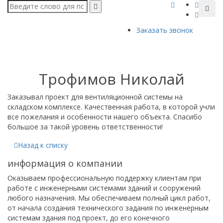
Заказать звонок
Трофимов Николай
Заказывал проект для вентиляционной системы на
складском комплексе. Качественная работа, в которой учли
все пожелания и особенности нашего объекта. Спасибо
большое за такой уровень ответственности!
Назад к списку
информация о компании
Оказываем профессиональную поддержку клиентам при
работе с инженерными системами зданий и сооружений
любого назначения. Мы обеспечиваем полный цикл работ,
от начала создания технического задания по инженерным
системам здания под проект, до его конечного