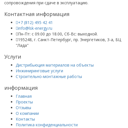
сопровождения при сдаче в эксплуатацию.
Контактная информация
+7 (812) 495 42 41
info@lsk-energy.ru
Пн-Пт: с 09.00 до 18.00, Сб-Вс: выходной.
195248, г. Санкт-Петербург, пр. Энергетиков, 3-а, БЦ
"Лада"
Услуги
Дистрибьюция материалов на объекты
Инжиниринговые услуги
Строительно-монтажные работы
информация
Главная
Проекты
Отзывы
О компании
Контакты
Политика конфиденциальности